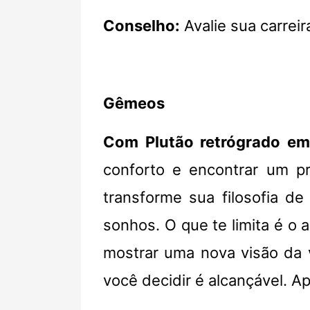
Conselho:
Avalie sua carrei
Gêmeos
Com Plutão retrógrado em
conforto e encontrar um pr
transforme sua filosofia de
sonhos. O que te limita é o 
mostrar uma nova visão da 
você decidir é alcançável. A